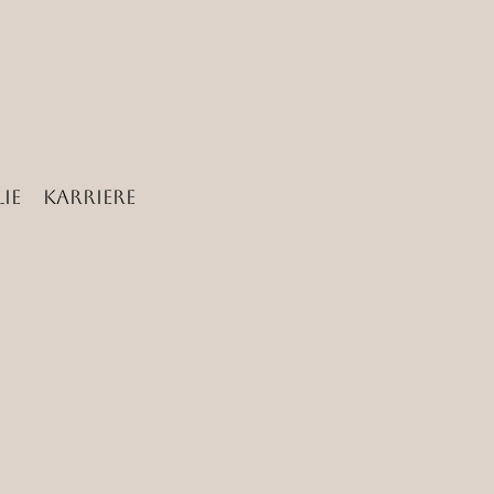
ie
Karriere