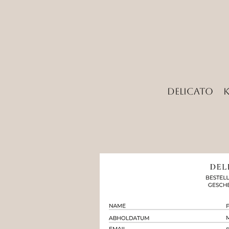
Delicato