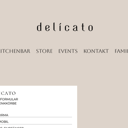
Kitchenbar
Store
Events
Kontakt
Famil