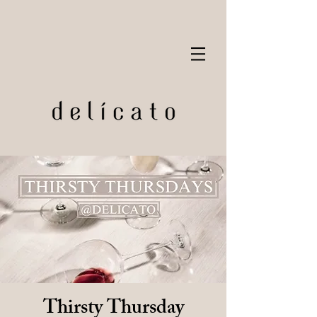
Thirsty Thursday