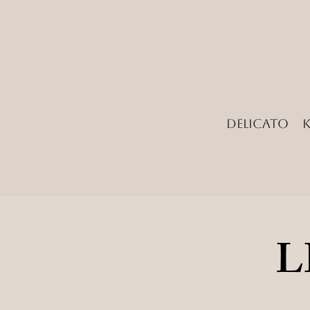
Delicato
L