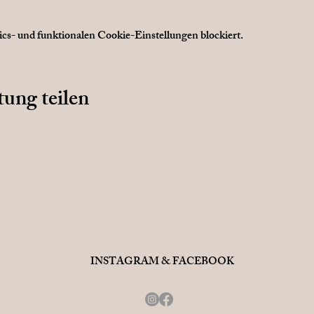
s- und funktionalen Cookie-Einstellungen blockiert.
tung teilen
INSTAGRAM & FACEBOOK