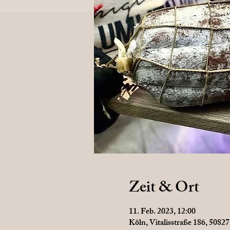
Zeit & Ort
11. Feb. 2023, 12:00
Köln, Vitalisstraße 186, 5082