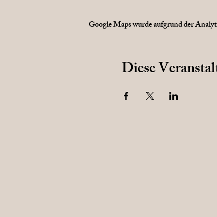
Google Maps wurde aufgrund der Analytic
Diese Veranstal