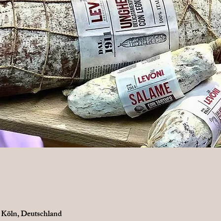
7 Köln, Deutschland