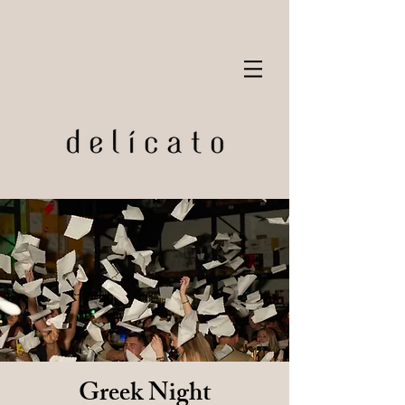
Greek Night