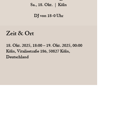
Sa., 18. Okt.
  |  
Köln
DJ von 18-0 Uhr
Zeit & Ort
18. Okt. 2025, 18:00 – 19. Okt. 2025, 00:00
Köln, Vitalisstraße 186, 50827 Köln,
Deutschland
Diese Veranstaltung teilen
Datenschutz