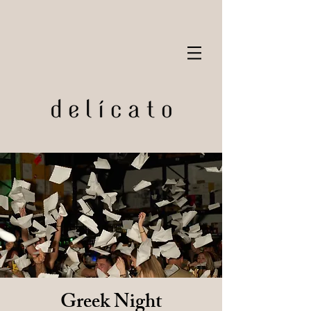
Greek Night