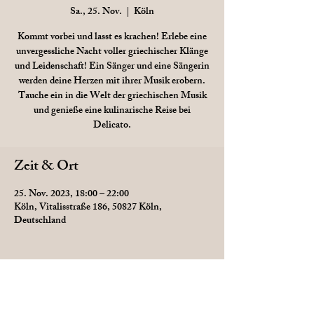
Sa., 25. Nov.
  |  
Köln
Kommt vorbei und lasst es krachen! Erlebe eine
unvergessliche Nacht voller griechischer Klänge
und Leidenschaft! Ein Sänger und eine Sängerin
werden deine Herzen mit ihrer Musik erobern.
Tauche ein in die Welt der griechischen Musik
und genieße eine kulinarische Reise bei
Delicato.
Zeit & Ort
25. Nov. 2023, 18:00 – 22:00
Köln, Vitalisstraße 186, 50827 Köln,
Deutschland
Diese Veranstaltung teilen