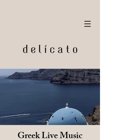
Greek Live Music