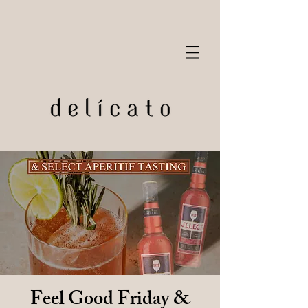
Feel Good Friday &