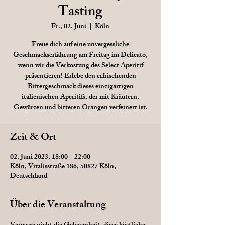
Tasting
Fr., 02. Juni
  |  
Köln
Freue dich auf eine unvergessliche
Geschmackserfahrung am Freitag im Delicato,
wenn wir die Verkostung des Select Aperitif
präsentieren! Erlebe den erfrischenden
Bittergeschmack dieses einzigartigen
italienischen Aperitifs, der mit Kräutern,
Gewürzen und bitteren Orangen verfeinert ist.
Zeit & Ort
02. Juni 2023, 18:00 – 22:00
Köln, Vitalisstraße 186, 50827 Köln,
Deutschland
Über die Veranstaltung