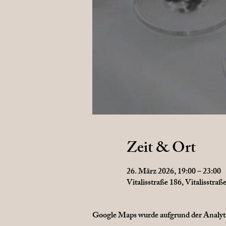
Zeit & Ort
26. März 2026, 19:00 – 23:00
Vitalisstraße 186, Vitalisstra
Google Maps wurde aufgrund der Analytic