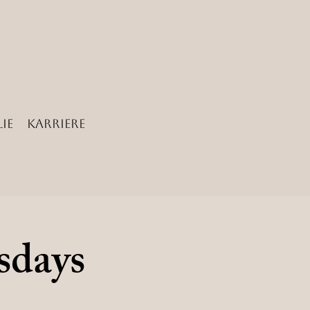
ie
Karriere
sdays