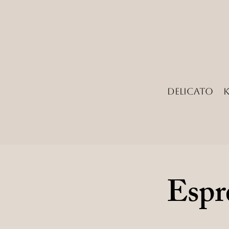
Delicato
Espr