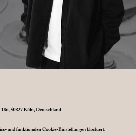
ße 186, 50827 Köln, Deutschland
s- und funktionalen Cookie-Einstellungen blockiert.