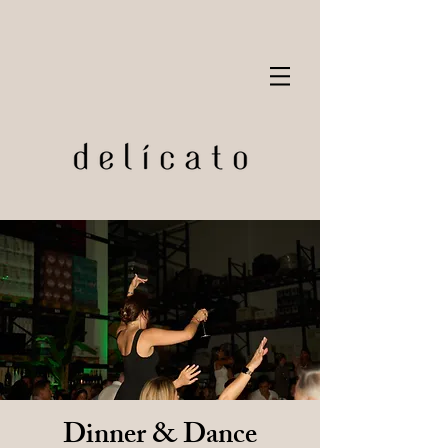
Dinner & Dance