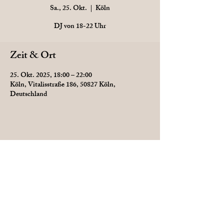
Sa., 25. Okt.
  |  
Köln
DJ von 18-22 Uhr
Zeit & Ort
25. Okt. 2025, 18:00 – 22:00
Köln, Vitalisstraße 186, 50827 Köln,
Deutschland
Diese Veranstaltung teilen
Datenschutz