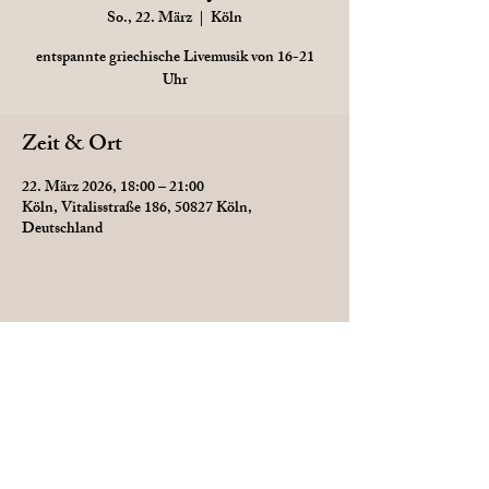
So., 22. März
  |  
Köln
entspannte griechische Livemusik von 16-21
Uhr
Zeit & Ort
22. März 2026, 18:00 – 21:00
Köln, Vitalisstraße 186, 50827 Köln,
Deutschland
Diese Veranstaltung teilen