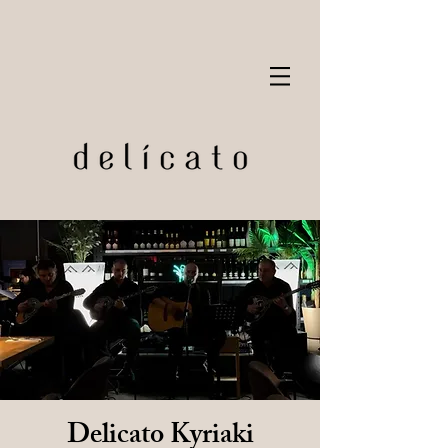
Delicato Kyriaki