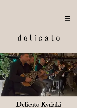
Delicato Kyriaki