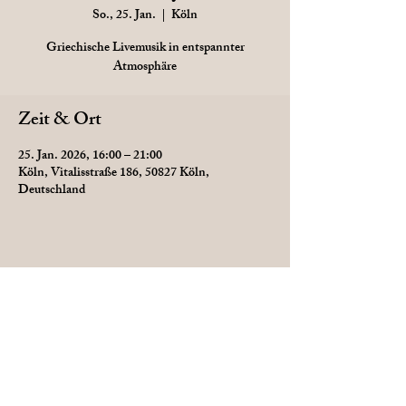
So., 25. Jan.
  |  
Köln
Griechische Livemusik in entspannter
Atmosphäre
Zeit & Ort
25. Jan. 2026, 16:00 – 21:00
Köln, Vitalisstraße 186, 50827 Köln,
Deutschland
Diese Veranstaltung teilen