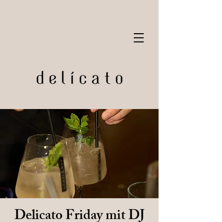
Delicato Friday mit DJ