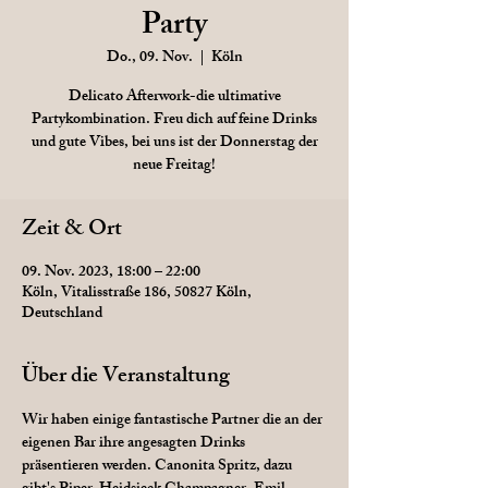
Party
Do., 09. Nov.
  |  
Köln
Delicato Afterwork-die ultimative
Partykombination. Freu dich auf feine Drinks
und gute Vibes, bei uns ist der Donnerstag der
neue Freitag!
Zeit & Ort
09. Nov. 2023, 18:00 – 22:00
Köln, Vitalisstraße 186, 50827 Köln,
Deutschland
Über die Veranstaltung
Wir haben einige fantastische Partner die an der 
eigenen Bar ihre angesagten Drinks 
präsentieren werden. Canonita Spritz, dazu 