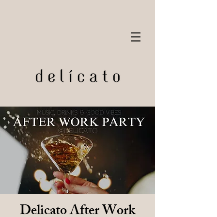
Delicato After Work