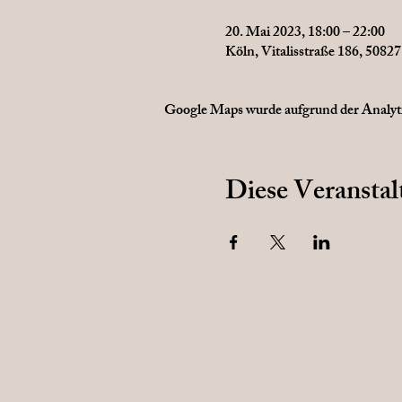
20. Mai 2023, 18:00 – 22:00
Köln, Vitalisstraße 186, 5082
Google Maps wurde aufgrund der Analytic
Diese Veranstal