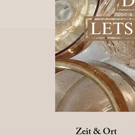
Zeit & Ort