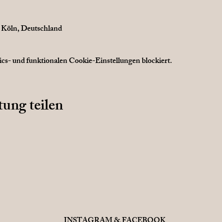
7 Köln, Deutschland
s- und funktionalen Cookie-Einstellungen blockiert.
tung teilen
INSTAGRAM & FACEBOOK