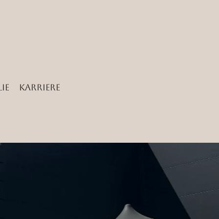
ie
Karriere