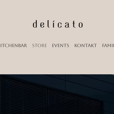
Kitchenbar
Store
Events
Kontakt
Famil