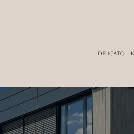
Delicato