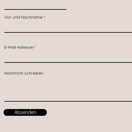
Vor und Nachname
E-Mail-Adresse
Nachricht schreiben
Absenden