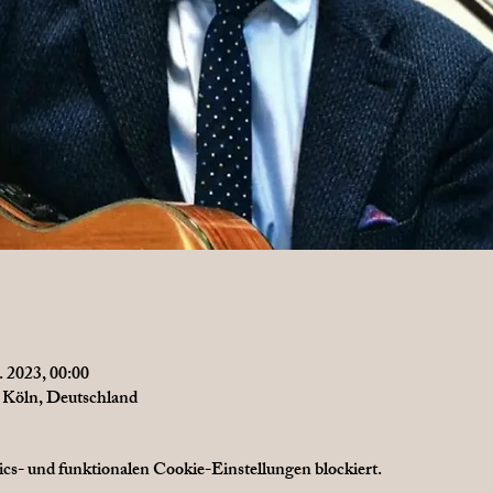
. 2023, 00:00
7 Köln, Deutschland
s- und funktionalen Cookie-Einstellungen blockiert.