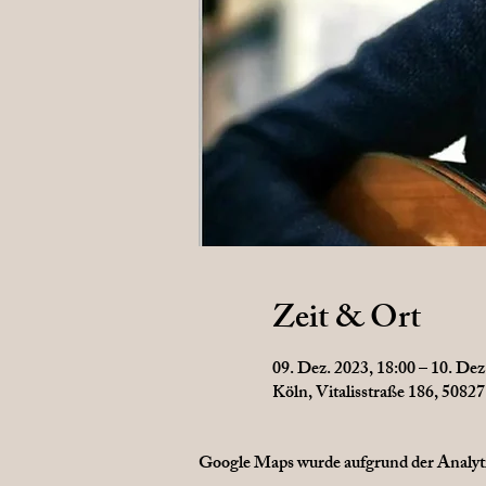
Zeit & Ort
09. Dez. 2023, 18:00 – 10. Dez
Köln, Vitalisstraße 186, 5082
Google Maps wurde aufgrund der Analytic