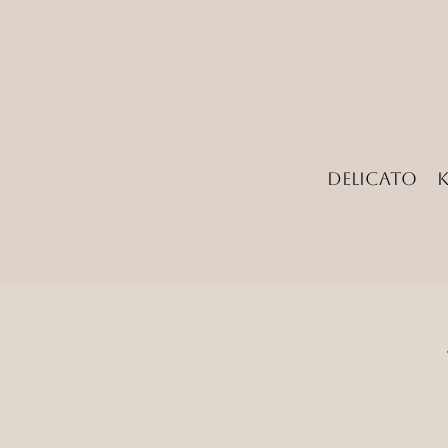
Delicato