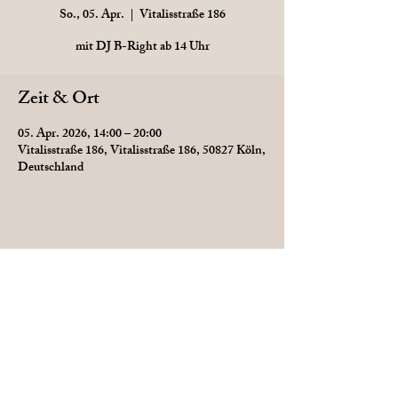
So., 05. Apr.
  |  
Vitalisstraße 186
mit DJ B-Right ab 14 Uhr
Zeit & Ort
05. Apr. 2026, 14:00 – 20:00
Vitalisstraße 186, Vitalisstraße 186, 50827 Köln,
Deutschland
Diese Veranstaltung teilen
Datenschutz