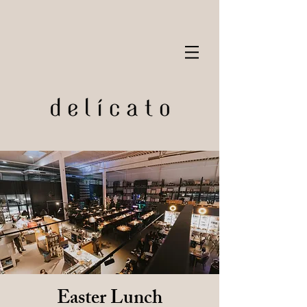
Easter Lunch