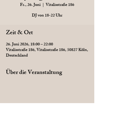
Fr., 26. Juni
  |  
Vitalisstraße 186
DJ von 18-22 Uhr
Zeit & Ort
26. Juni 2026, 18:00 – 22:00
Vitalisstraße 186, Vitalisstraße 186, 50827 Köln,
Deutschland
Über die Veranstaltung
Diese Veranstaltung teilen