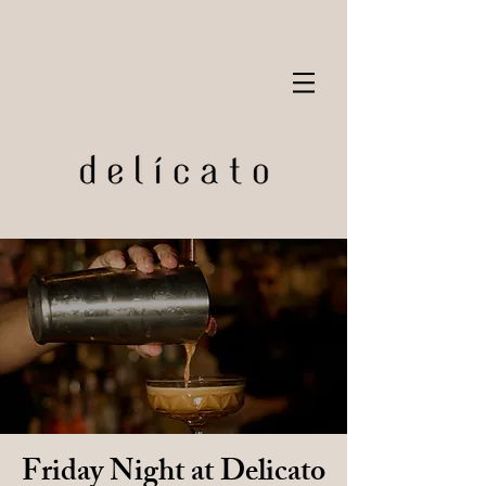
Friday Night at Delicato